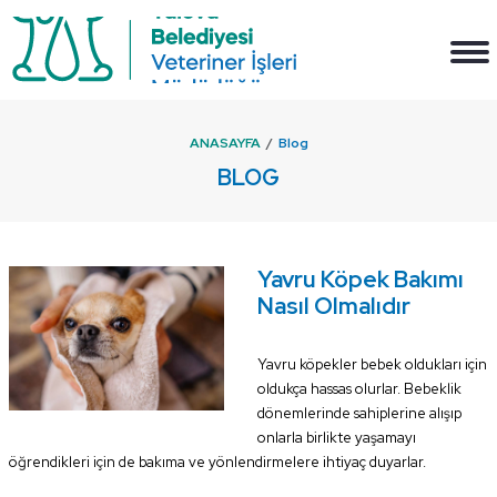
ANASAYFA
Blog
BLOG
Yavru Köpek Bakımı
Nasıl Olmalıdır
Yavru köpekler bebek oldukları için
oldukça hassas olurlar. Bebeklik
dönemlerinde sahiplerine alışıp
onlarla birlikte yaşamayı
öğrendikleri için de bakıma ve yönlendirmelere ihtiyaç duyarlar.